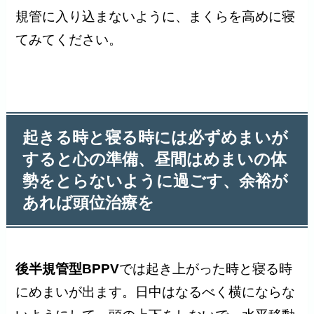
規管に入り込まないように、まくらを高めに寝
てみてください。
起きる時と寝る時には必ずめまいが
すると心の準備、昼間はめまいの体
勢をとらないように過ごす、余裕が
あれば頭位治療を
後半規管型BPPV
では起き上がった時と寝る時
にめまいが出ます。日中はなるべく横にならな