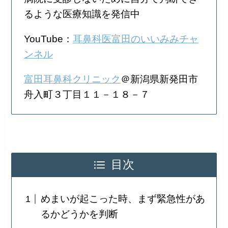
るような医療知識を発信中
YouTube：
耳鼻科医富田のいいみみチャ
ンネル
富田耳鼻科クリニック
＠新潟県新発田市
舟入町３丁目１１－１８－７
目次
めまいが起こった時、まず緊急性があ
るかどうかを判断