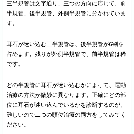
三半規管は文字通り、三つの方向に応じて、前
半規管、後半規管、外側半規管に分かれていま
す。
耳石が迷い込む三半規管は、後半規管が6割を
占めます。残りが外側半規管で、前半規管は稀
です。
どの半規管に耳石が迷い込むかによって、運動
治療の方法が微妙に異なります。正確にどの部
位に耳石が迷い込んでいるかを診断するのが、
難しいので二つの頭位治療の両方をしてみてく
ださい。