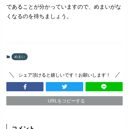
であることが分かっていますので、めまいがな
くなるのを待ちましょう。
めまい
シェア頂けると嬉しいです！お願いします！
URLをコピーする
コメント