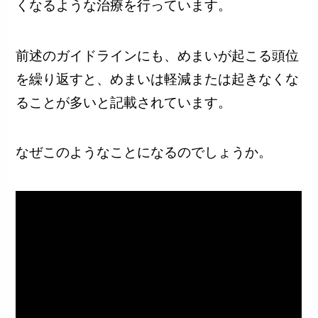
くなるような治療を行っています。
前述のガイドラインにも、めまいが起こる頭位
を繰り返すと、めまいは軽減または起きなくな
ることが多いと記載されています。
なぜこのようなことになるのでしょうか。