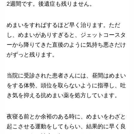
2週間です。後遺症も残りません。
めまいをすればするほど早く治ります。ただ
し、めまいがありすぎると、ジェットコースタ
ーから降りてきた直後のように気持ち悪さだけ
がずっと残ります。
当院に受診された患者さんには、昼間はめまい
をする体勢、頭位を取らないように指導し、吐
き気を抑える抗めまい薬を処方しています。
夜寝る前とか余裕のある時に、めまいをわざと
起こさせる運動をしてもらい、結果的に早く良