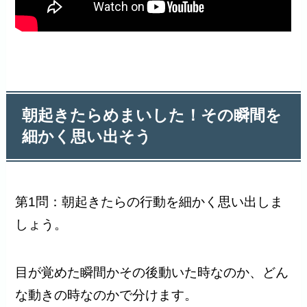
朝起きたらめまいした！その瞬間を
細かく思い出そう
第1問：朝起きたらの行動を細かく思い出しま
しょう。
目が覚めた瞬間かその後動いた時なのか、どん
な動きの時なのかで分けます。