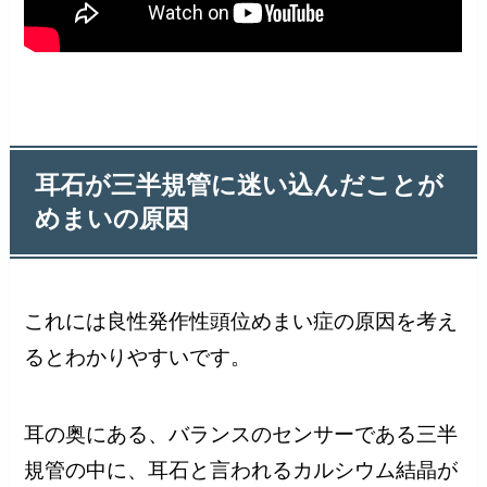
耳石が三半規管に迷い込んだことが
めまいの原因
これには良性発作性頭位めまい症の原因を考え
るとわかりやすいです。
耳の奥にある、バランスのセンサーである三半
規管の中に、耳石と言われるカルシウム結晶が