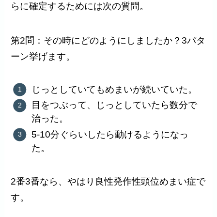
らに確定するためには次の質問。
第2問：その時にどのようにしましたか？3パタ
ーン挙げます。
じっとしていてもめまいが続いていた。
目をつぶって、じっとしていたら数分で
治った。
5-10分ぐらいしたら動けるようになっ
た。
2番3番なら、やはり良性発作性頭位めまい症で
す。