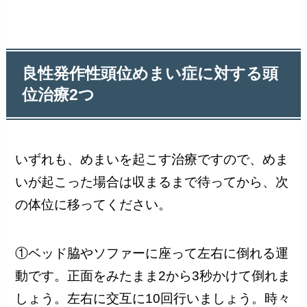
良性発作性頭位めまい症に対する頭
位治療2つ
いずれも、めまいを起こす治療ですので、めま
いが起こった場合は収まるまで待ってから、次
の体位に移ってください。
①ベッド脇やソファーに座って左右に倒れる運
動です。正面をみたまま2から3秒かけて倒れま
しょう。左右に交互に10回行いましょう。時々