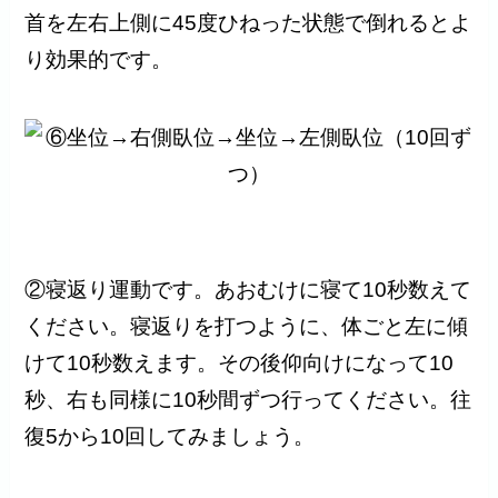
首を左右上側に45度ひねった状態で倒れるとよ
り効果的です。
②寝返り運動です。あおむけに寝て10秒数えて
ください。寝返りを打つように、体ごと左に傾
けて10秒数えます。その後仰向けになって10
秒、右も同様に10秒間ずつ行ってください。往
復5から10回してみましょう。