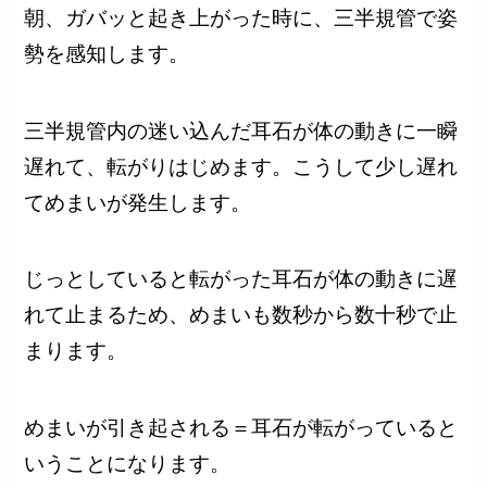
朝、ガバッと起き上がった時に、三半規管で姿
勢を感知します。
三半規管内の迷い込んだ耳石が体の動きに一瞬
遅れて、転がりはじめます。こうして少し遅れ
てめまいが発生します。
じっとしていると転がった耳石が体の動きに遅
れて止まるため、めまいも数秒から数十秒で止
まります。
めまいが引き起される＝耳石が転がっていると
いうことになります。