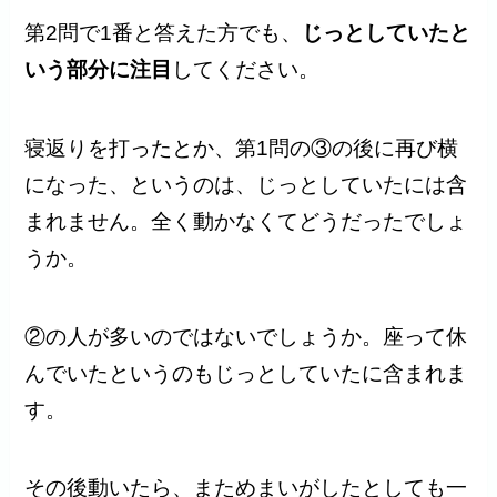
第2問で1番と答えた方でも、
じっとしていたと
いう部分に注目
してください。
寝返りを打ったとか、第1問の③の後に再び横
になった、というのは、じっとしていたには含
まれません。全く動かなくてどうだったでしょ
うか。
②の人が多いのではないでしょうか。座って休
んでいたというのもじっとしていたに含まれま
す。
その後動いたら、まためまいがしたとしても一