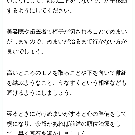
いようにして、頭の上下をしないで、水平移動
するようにしてください。
美容院や歯医者で椅子が倒されることでめまい
がしますので、めまいが治るまで行かない方が
良いでしょう。
高いところのモノを取ることや下を向いて靴紐
を結ぶようなこと、うなずくという相槌なども
避けるようにしましょう。
寝るときにだけめまいがすると心の準備をして
横になり、余裕があれば前述の頭位治療をし
て、早く耳石を溶かしましょう。