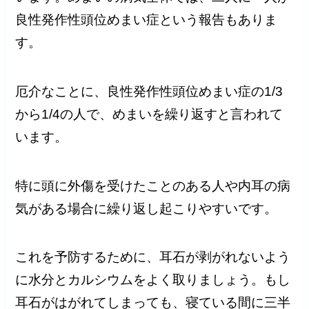
良性発作性頭位めまい症という報告もありま
す。
厄介なことに、良性発作性頭位めまい症の1/3
から1/4の人で、めまいを繰り返すと言われて
います。
特に頭に外傷を受けたことのある人や内耳の病
気がある場合に繰り返し起こりやすいです。
これを予防するために、耳石が剥がれないよう
に水分とカルシウムをよく取りましょう。もし
耳石がはがれてしまっても、寝ている間に三半