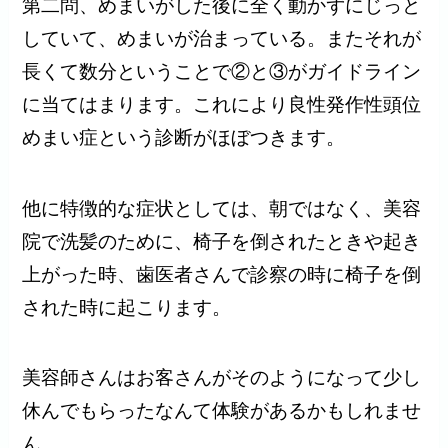
第二問、めまいがした後に全く動かずにじっと
していて、めまいが治まっている。またそれが
長くて数分ということで②と③がガイドライン
に当てはまります。これにより良性発作性頭位
めまい症という診断がほぼつきます。
他に特徴的な症状としては、朝ではなく、美容
院で洗髪のために、椅子を倒されたときや起き
上がった時、歯医者さんで診察の時に椅子を倒
された時に起こります。
美容師さんはお客さんがそのようになって少し
休んでもらったなんて体験があるかもしれませ
ん。