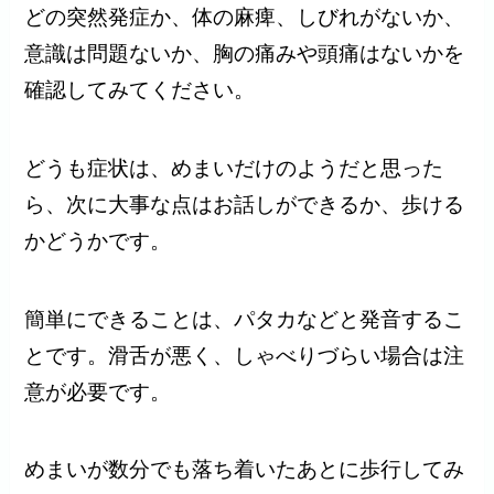
どの突然発症か、体の麻痺、しびれがないか、
意識は問題ないか、胸の痛みや頭痛はないかを
確認してみてください。
どうも症状は、めまいだけのようだと思った
ら、次に大事な点はお話しができるか、歩ける
かどうかです。
簡単にできることは、パタカなどと発音するこ
とです。滑舌が悪く、しゃべりづらい場合は注
意が必要です。
めまいが数分でも落ち着いたあとに歩行してみ