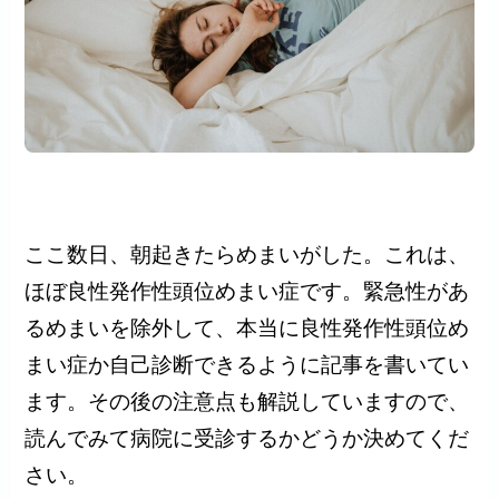
ここ数日、朝起きたらめまいがした。これは、
ほぼ良性発作性頭位めまい症です。緊急性があ
るめまいを除外して、本当に良性発作性頭位め
まい症か自己診断できるように記事を書いてい
ます。その後の注意点も解説していますので、
読んでみて病院に受診するかどうか決めてくだ
さい。