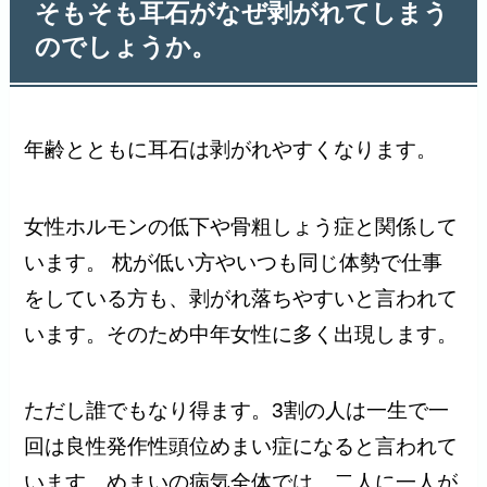
そもそも耳石がなぜ剥がれてしまう
のでしょうか。
年齢とともに耳石は剥がれやすくなります。
女性ホルモンの低下や骨粗しょう症と関係して
います。 枕が低い方やいつも同じ体勢で仕事
をしている方も、剥がれ落ちやすいと言われて
います。そのため中年女性に多く出現します。
ただし誰でもなり得ます。3割の人は一生で一
回は良性発作性頭位めまい症になると言われて
います。めまいの病気全体では、二人に一人が