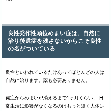
良性発作性頭位めまい症は、自然に
治り後遺症を残さないからこそ良性
の名がついている
良性といわれているだけあってほとんどの人は
自然に治ります。薬も必要ありません。
発症からめまいが消えるまで1ヶ月くらい、 日
常生活に影響がなくなるのはもっと短く大体1-