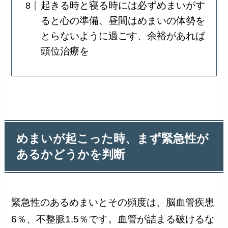
起きる時と寝る時には必ずめまいがす
ると心の準備、昼間はめまいの体勢を
とらないように過ごす、余裕があれば
頭位治療を
めまいが起こった時、まず緊急性が
あるかどうかを判断
緊急性のあるめまいとその頻度は、脳血管疾患
6％、不整脈1.5％です。血管が詰まる破けるな