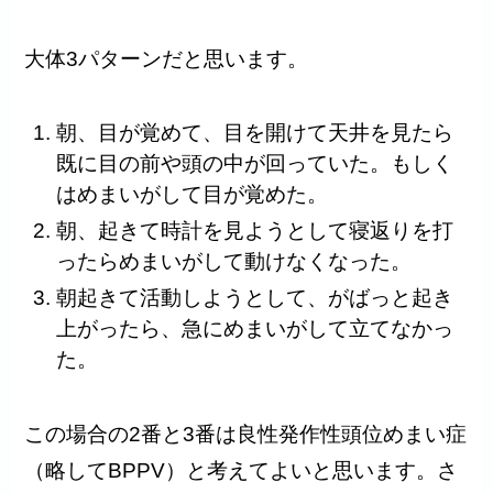
大体3パターンだと思います。
朝、目が覚めて、目を開けて天井を見たら
既に目の前や頭の中が回っていた。もしく
はめまいがして目が覚めた。
朝、起きて時計を見ようとして寝返りを打
ったらめまいがして動けなくなった。
朝起きて活動しようとして、がばっと起き
上がったら、急にめまいがして立てなかっ
た。
この場合の2番と3番は良性発作性頭位めまい症
（略してBPPV）と考えてよいと思います。さ