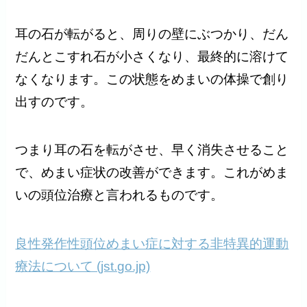
耳の石が転がると、周りの壁にぶつかり、だん
だんとこすれ石が小さくなり、最終的に溶けて
なくなります。この状態をめまいの体操で創り
出すのです。
つまり耳の石を転がさせ、早く消失させること
で、めまい症状の改善ができます。これがめま
いの頭位治療と言われるものです。
良性発作性頭位めまい症に対する非特異的運動
療法について (jst.go.jp)