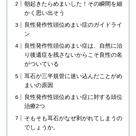
朝起きたらめまいした！その瞬間を細
かく思い出そう
良性発作性頭位めまい症のガイドライ
ン
良性発作性頭位めまい症は、自然に治
り後遺症を残さないからこそ良性の名
がついている
耳石が三半規管に迷い込んだことがめ
まいの原因
良性発作性頭位めまい症に対する頭位
治療2つ
そもそも耳石がなぜ剥がれてしまうの
でしょうか。