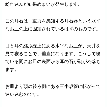
紛れ込んだ結果めまいが発生します。
この耳石は、重力を感知する耳石器という水平
なお皿の上に固定されているはずのものです。
目と耳の結ぶ線上にある水平なお皿が、天井を
見て寝ることで、垂直になります。こうして寝
ている間にお皿の表面から耳の石が剥がれ落ち
ます。
お皿より頭の後ろ側にある三半規管に転がって
迷い込むのです。