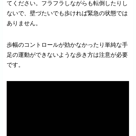
てください。フラフラしながらも転倒したりし
ないで、壁づたいでも歩ければ緊急の状態では
ありません。
歩幅のコントロールが効かなかったり単純な手
足の運動ができないような歩き方は注意が必要
です。