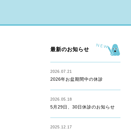
最新のお知らせ
2026.07.21
2026年お盆期間中の休診
2026.05.18
5月29日、30日休診のお知らせ
2025.12.17