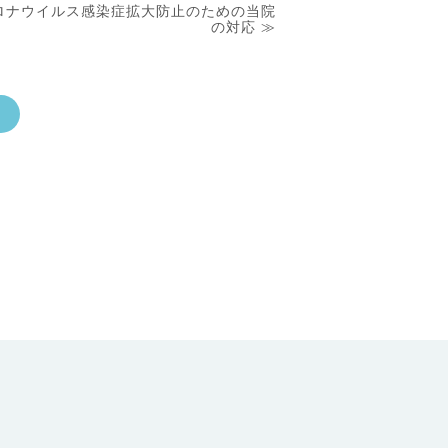
ロナウイルス感染症拡大防止のための当院
の対応 ≫