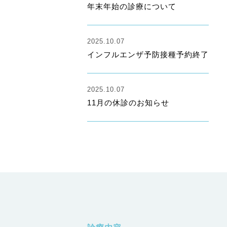
年末年始の診療について
2025.10.07
インフルエンザ予防接種予約終了
2025.10.07
11月の休診のお知らせ