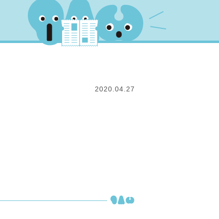
2020.04.27