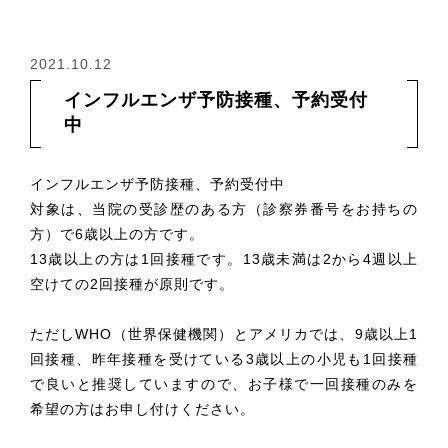
2021.10.12
インフルエンザ予防接種、予約受付
中
インフルエンザ予防接種、予約受付中
対象は、当院の受診歴のある方（診察券番号をお持ちの
方）で6歳以上の方です。
13歳以上の方は1回接種です。13歳未満は2から4週以上
空けての2回接種が原則です。
ただしWHO（世界保健機関）とアメリカでは、9歳以上1
回接種、昨年接種を受けている3歳以上の小児も1回接種
で良いと推奨していますので、お子様で一回接種のみを
希望の方はお申し付けください。