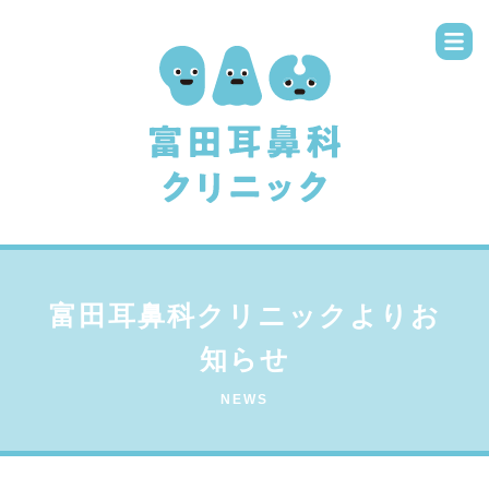
富田耳鼻科クリニックよりお
知らせ
NEWS