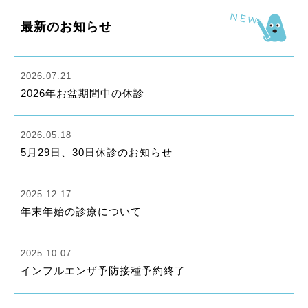
最新のお知らせ
2026.07.21
2026年お盆期間中の休診
2026.05.18
5月29日、30日休診のお知らせ
2025.12.17
年末年始の診療について
2025.10.07
インフルエンザ予防接種予約終了