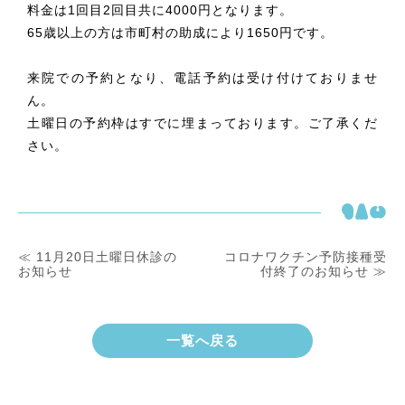
料金は1回目2回目共に4000円となります。
65歳以上の方は市町村の助成により1650円です。
来院での予約となり、電話予約は受け付けておりませ
ん。
土曜日の予約枠はすでに埋まっております。ご了承くだ
さい。
≪ 11月20日土曜日休診の
コロナワクチン予防接種受
お知らせ
付終了のお知らせ ≫
一覧へ戻る